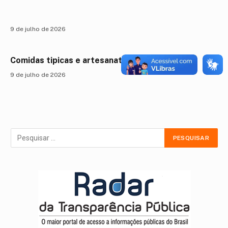
9 de julho de 2026
Comidas tipicas e artesanatos.
9 de julho de 2026