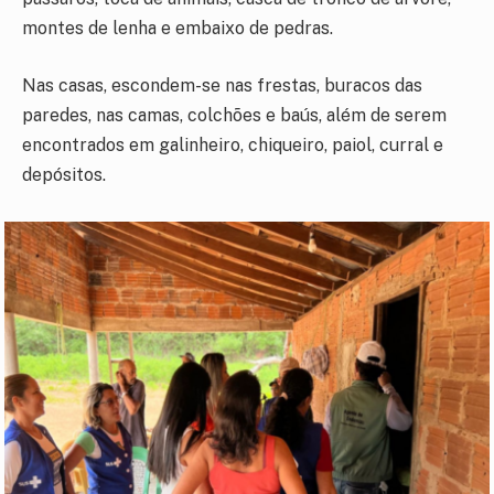
montes de lenha e embaixo de pedras.
Nas casas, escondem-se nas frestas, buracos das
paredes, nas camas, colchões e baús, além de serem
encontrados em galinheiro, chiqueiro, paiol, curral e
depósitos.