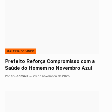
GALERIA DE VÍDEO
Prefeito Reforça Compromisso com a
Saúde do Homem no Novembro Azul
Por
cr2-admin3
26 de novembro de 2025