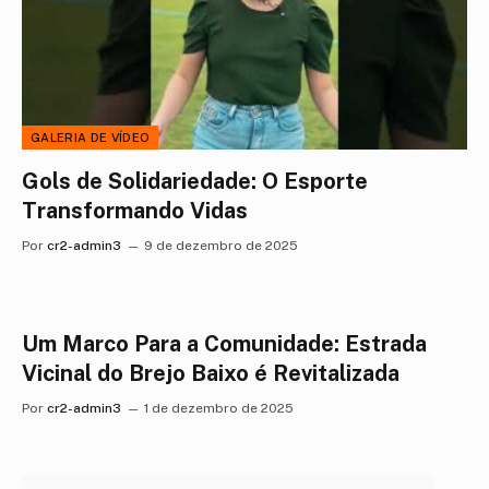
GALERIA DE VÍDEO
Gols de Solidariedade: O Esporte
Transformando Vidas
Por
cr2-admin3
9 de dezembro de 2025
Um Marco Para a Comunidade: Estrada
Vicinal do Brejo Baixo é Revitalizada
Por
cr2-admin3
1 de dezembro de 2025