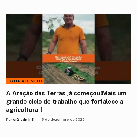
GALERIA DE VÍDEO
A Aração das Terras já começou!Mais um
grande ciclo de trabalho que fortalece a
agricultura f
Por
cr2-admin3
15 de dezembro de 2025