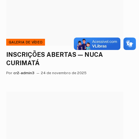
GALERIA DE VÍDEO
INSCRIÇÕES ABERTAS — NUCA
CURIMATÁ
Por
cr2-admin3
24 de novembro de 2025