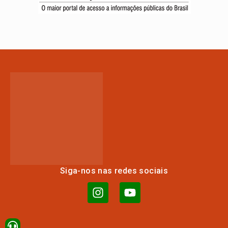
Siga-nos nas redes sociais