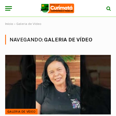
Início
»
Galeria de Vídeo
NAVEGANDO:
GALERIA DE VÍDEO
GALERIA DE VÍDEO