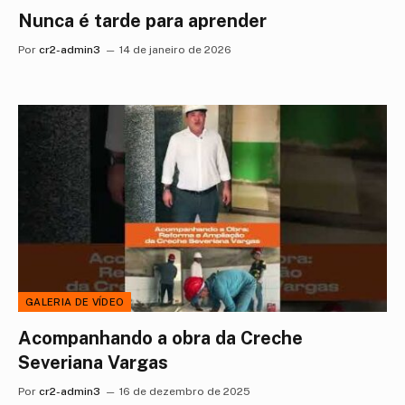
Nunca é tarde para aprender
Por
cr2-admin3
14 de janeiro de 2026
GALERIA DE VÍDEO
Acompanhando a obra da Creche
Severiana Vargas
Por
cr2-admin3
16 de dezembro de 2025