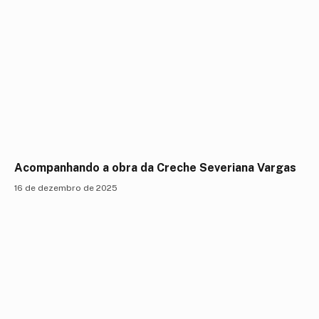
Acompanhando a obra da Creche Severiana Vargas
16 de dezembro de 2025