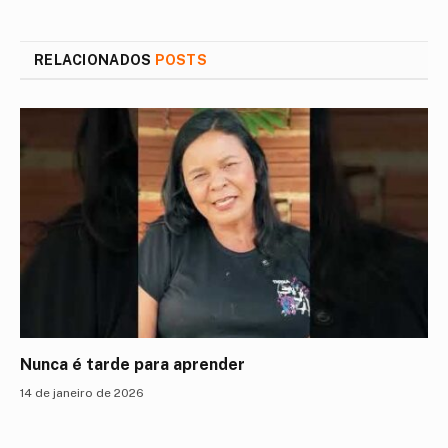
mail
RELACIONADOS
POSTS
Nunca é tarde para aprender
14 de janeiro de 2026