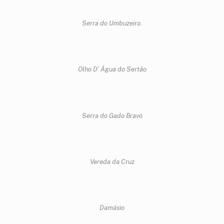
Serra do Umbuzeiro.
Olho D’ Água do Sertão
Serra do Gado Bravo
Vereda da Cruz
Damásio