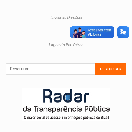
Lagoa do Damásio
Lagoa do Pau Dárco