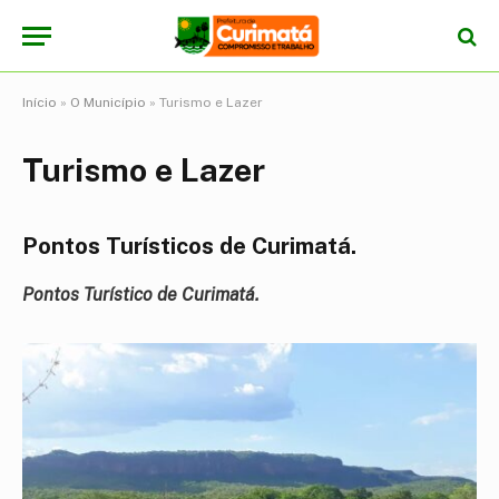
Início
»
O Município
»
Turismo e Lazer
Turismo e Lazer
Pontos Turísticos de Curimatá.
Pontos Turístico de Curimatá.