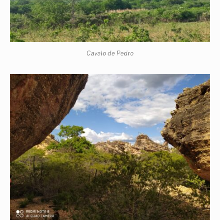
Cavalo de Pedro