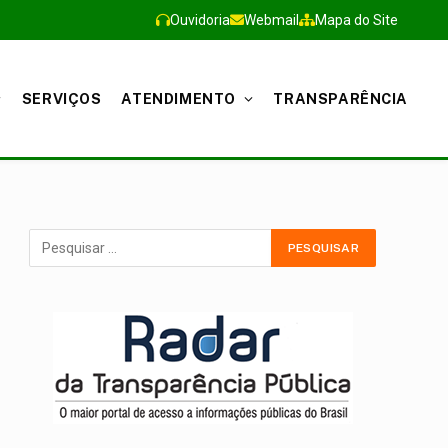
Ouvidoria
Webmail
Mapa do Site
SERVIÇOS
ATENDIMENTO
TRANSPARÊNCIA