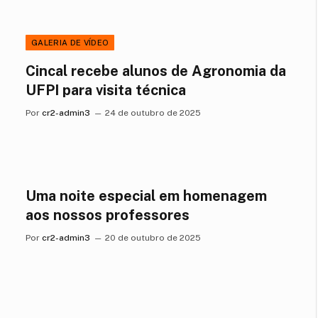
GALERIA DE VÍDEO
Cincal recebe alunos de Agronomia da
UFPI para visita técnica
Por
cr2-admin3
24 de outubro de 2025
Uma noite especial em homenagem
aos nossos professores
Por
cr2-admin3
20 de outubro de 2025