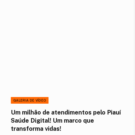
GALERIA DE VÍDEO
Um milhão de atendimentos pelo Piauí
Saúde Digital! Um marco que
transforma vidas!