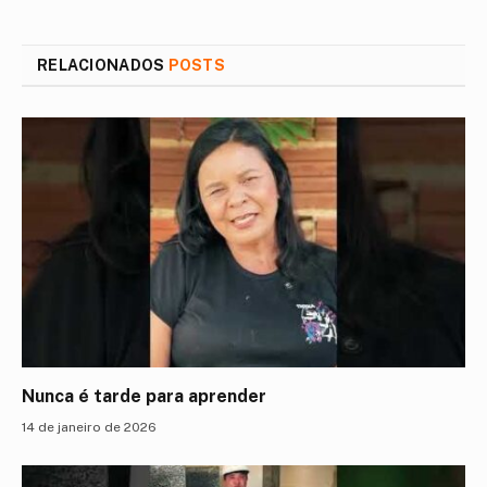
mail
RELACIONADOS
POSTS
Nunca é tarde para aprender
14 de janeiro de 2026