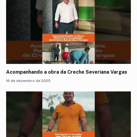
Acompanhando a obra da Creche Severiana Vargas
16 de dezembro de 2025