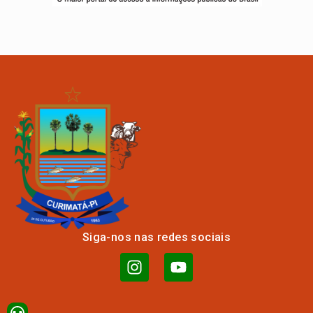
Siga-nos nas redes sociais