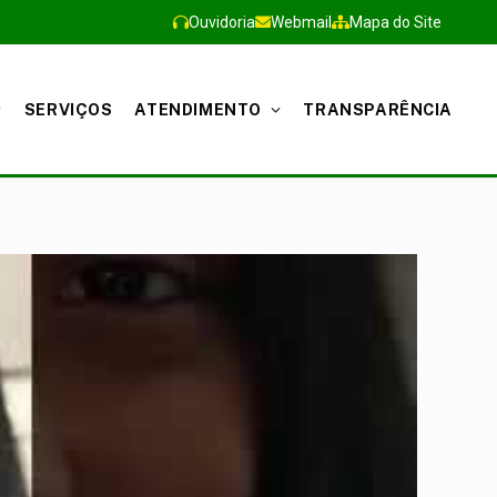
Ouvidoria
Webmail
Mapa do Site
SERVIÇOS
ATENDIMENTO
TRANSPARÊNCIA