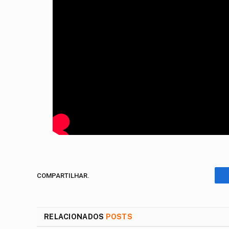
COMPARTILHAR.
RELACIONADOS
POSTS