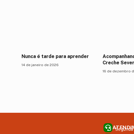
Nunca é tarde para aprender
Acompanhand
Creche Sever
14 de janeiro de 2026
16 de dezembro 
ATENDI
Segunda 