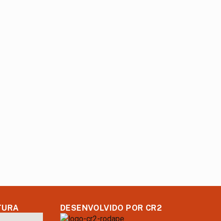
TURA
DESENVOLVIDO POR CR2