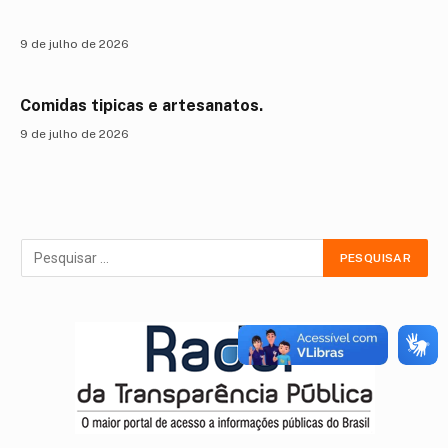
9 de julho de 2026
Comidas tipicas e artesanatos.
9 de julho de 2026