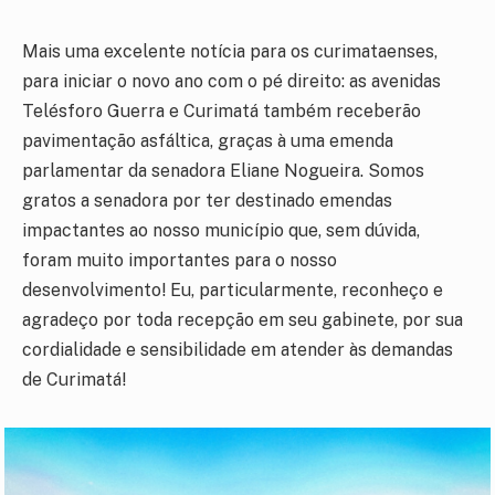
Mais uma excelente notícia para os curimataenses,
para iniciar o novo ano com o pé direito: as avenidas
Telésforo Guerra e Curimatá também receberão
pavimentação asfáltica, graças à uma emenda
parlamentar da senadora Eliane Nogueira. Somos
gratos a senadora por ter destinado emendas
impactantes ao nosso município que, sem dúvida,
foram muito importantes para o nosso
desenvolvimento! Eu, particularmente, reconheço e
agradeço por toda recepção em seu gabinete, por sua
cordialidade e sensibilidade em atender às demandas
de Curimatá!