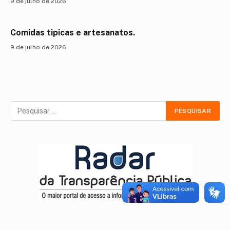
9 de julho de 2026
Comidas tipicas e artesanatos.
9 de julho de 2026