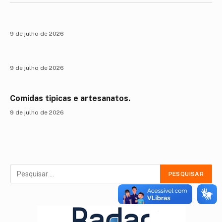
9 de julho de 2026
9 de julho de 2026
Comidas tipicas e artesanatos.
9 de julho de 2026