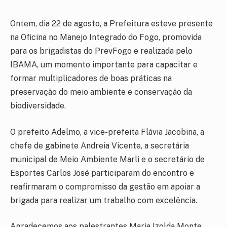
Ontem, dia 22 de agosto, a Prefeitura esteve presente
na Oficina no Manejo Integrado do Fogo, promovida
para os brigadistas do PrevFogo e realizada pelo
IBAMA, um momento importante para capacitar e
formar multiplicadores de boas práticas na
preservação do meio ambiente e conservação da
biodiversidade.
O prefeito Adelmo, a vice-prefeita Flávia Jacobina, a
chefe de gabinete Andreia Vicente, a secretária
municipal de Meio Ambiente Marli e o secretário de
Esportes Carlos José participaram do encontro e
reafirmaram o compromisso da gestão em apoiar a
brigada para realizar um trabalho com excelência.
Agradecemos aos palestrantes Maria Izolda Monte,