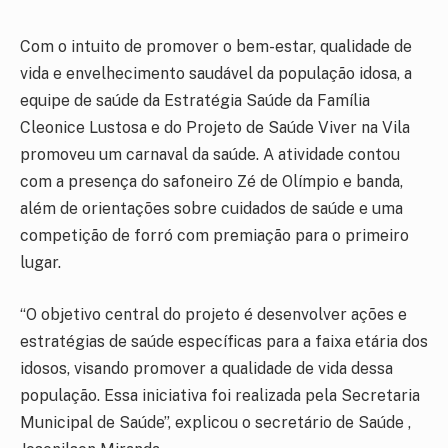
Com o intuito de promover o bem-estar, qualidade de
vida e envelhecimento saudável da população idosa, a
equipe de saúde da Estratégia Saúde da Família
Cleonice Lustosa e do Projeto de Saúde Viver na Vila
promoveu um carnaval da saúde. A atividade contou
com a presença do safoneiro Zé de Olímpio e banda,
além de orientações sobre cuidados de saúde e uma
competição de forró com premiação para o primeiro
lugar.
“O objetivo central do projeto é desenvolver ações e
estratégias de saúde específicas para a faixa etária dos
idosos, visando promover a qualidade de vida dessa
população. Essa iniciativa foi realizada pela Secretaria
Municipal de Saúde”, explicou o secretário de Saúde ,