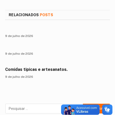
mail
RELACIONADOS
POSTS
9 de julho de 2026
9 de julho de 2026
Comidas tipicas e artesanatos.
9 de julho de 2026