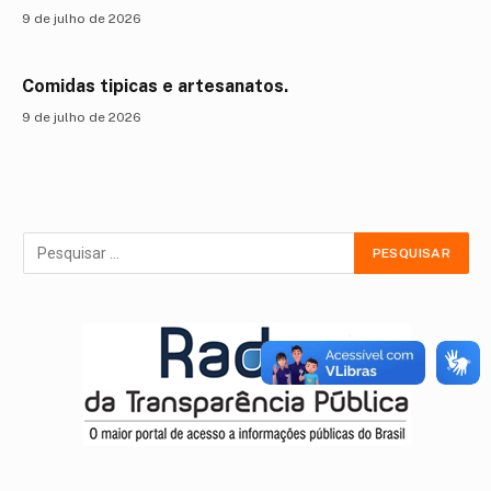
9 de julho de 2026
Comidas tipicas e artesanatos.
9 de julho de 2026