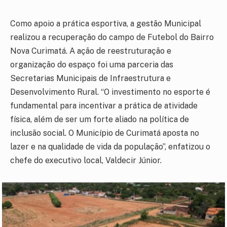
Como apoio a prática esportiva, a gestão Municipal
realizou a recuperação do campo de Futebol do Bairro
Nova Curimatá. A ação de reestruturação e
organização do espaço foi uma parceria das
Secretarias Municipais de Infraestrutura e
Desenvolvimento Rural. “O investimento no esporte é
fundamental para incentivar a prática de atividade
física, além de ser um forte aliado na política de
inclusão social. O Município de Curimatá aposta no
lazer e na qualidade de vida da população”, enfatizou o
chefe do executivo local, Valdecir Júnior.