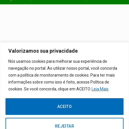
Valorizamos sua privacidade
Nós usamos cookies para melhorar sua experiência de
navegação no portal. Ao utilizar nosso portal, você concorda
com a política de monitoramento de cookies. Para ter mais
informações sobre como isso é feito, acesse Política de
cookies. Se você concorda, clique em ACEITO
Leia Mais
ACEITO
REJEITAR