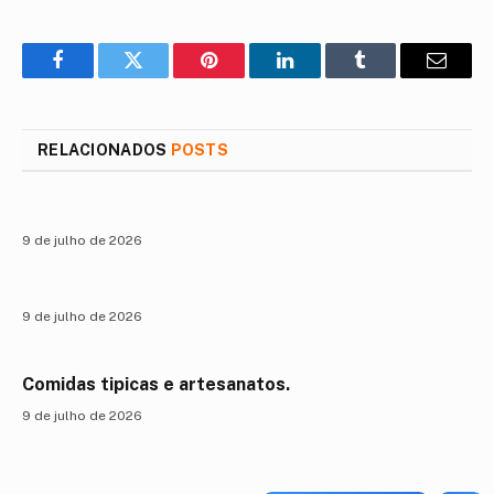
Facebook
Twitter
Pinterest
LinkedIn
Tumblr
E-
mail
RELACIONADOS
POSTS
9 de julho de 2026
9 de julho de 2026
Comidas tipicas e artesanatos.
9 de julho de 2026