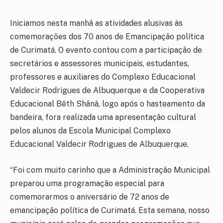
Iniciamos nesta manhã as atividades alusivas às
comemorações dos 70 anos de Emancipação política
de Curimatá. O evento contou com a participação de
secretários e assessores municipais, estudantes,
professores e auxiliares do Complexo Educacional
Valdecir Rodrigues de Albuquerque e da Cooperativa
Educacional Bêth Shãnâ, logo após o hasteamento da
bandeira, fora realizada uma apresentação cultural
pelos alunos da Escola Municipal Complexo
Educacional Valdecir Rodrigues de Albuquerque.
“Foi com muito carinho que a Administração Municipal
preparou uma programação especial para
comemorarmos o aniversário de 72 anos de
emancipação política de Curimatá. Esta semana, nosso