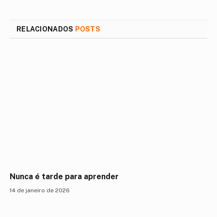
mail
RELACIONADOS
POSTS
Nunca é tarde para aprender
14 de janeiro de 2026