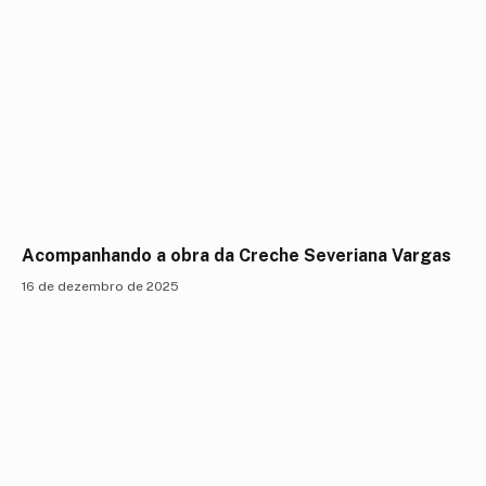
Acompanhando a obra da Creche Severiana Vargas
16 de dezembro de 2025