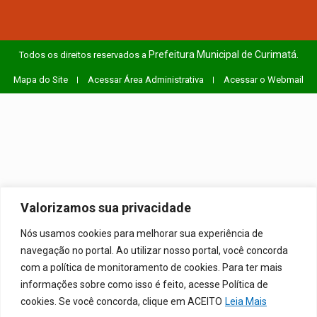
Prefeitura Municipal de Curimatá.
Todos os direitos reservados a
Mapa do Site
Acessar Área Administrativa
Acessar o Webmail
Valorizamos sua privacidade
Nós usamos cookies para melhorar sua experiência de
navegação no portal. Ao utilizar nosso portal, você concorda
com a política de monitoramento de cookies. Para ter mais
informações sobre como isso é feito, acesse Política de
cookies. Se você concorda, clique em ACEITO
Leia Mais