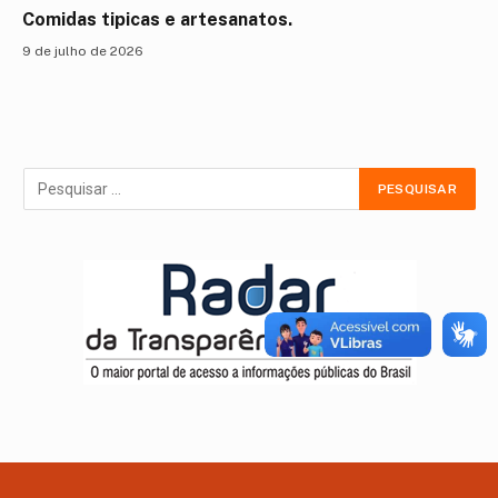
Comidas tipicas e artesanatos.
9 de julho de 2026