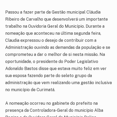
Passou a fazer parte da Gestão municipal Cláudia
Ribeiro de Carvalho que desenvolverá um importante
trabalho na Ouvidoria Geral do Município. Durante a
nomeação que aconteceu na última segunda feira,
Claudia expressou o desejo de contribuir com a
Administração ouvindo as demandas da população e se
comprometeu a dar o melhor de si nesta missão. Na
oportunidade, o presidente do Poder Legislativo
Adonaldo Bastos disse que estava muito feliz em ver
sua esposa fazendo parte do seleto grupo da
administração que vem realizando uma gestão inclusiva
no município de Curimatá.
A nomeação ocorreu no gabinete do prefeito na
presença da Controladora-Geral do município Alba